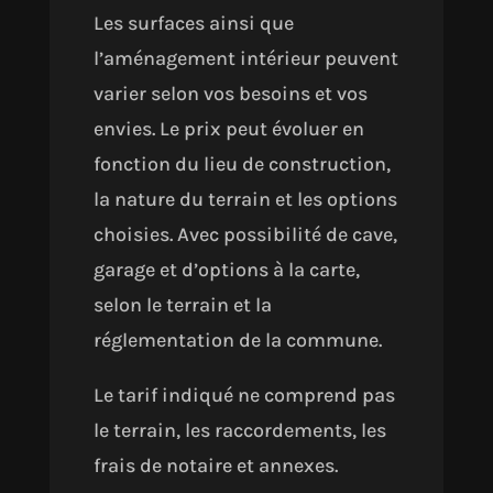
Les surfaces ainsi que
l’aménagement intérieur peuvent
varier selon vos besoins et vos
envies. Le prix peut évoluer en
fonction du lieu de construction,
la nature du terrain et les options
choisies. Avec possibilité de cave,
garage et d’options à la carte,
selon le terrain et la
réglementation de la commune.
Le tarif indiqué ne comprend pas
le terrain, les raccordements, les
frais de notaire et annexes.