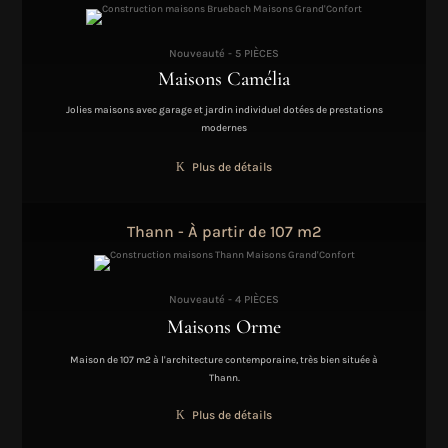
Nouveauté - 5 PIÈCES
Maisons Camélia
Jolies maisons avec garage et jardin individuel dotées de prestations
modernes
Plus de détails
Thann - À partir de 107 m2
Nouveauté - 4 PIÈCES
Maisons Orme
Maison de 107 m2 à l'architecture contemporaine, très bien située à
Thann.
Plus de détails