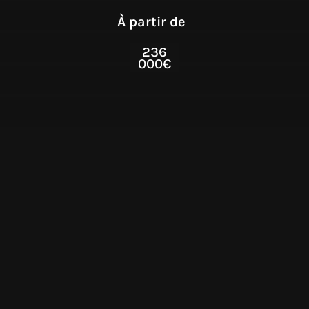
À partir de
236
000€