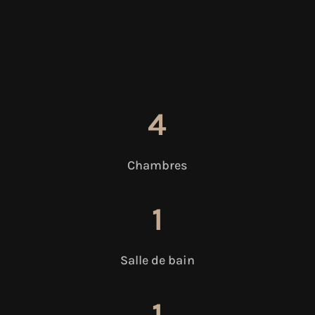
4
Chambres
1
Salle de bain
1