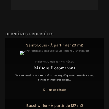
DERNIÈRES PROPRIÉTÉS
Saint-Louis - À partir de 120 m2
Maisons Jumelées - 4-5 PIÈCES
Maisons Rotomahana
Tout est pensé pour votre confort : les magnifiques terrasses blanches,
l'environnement très arboré…
Plus de détails
Buschwiller - À partir de 127 m2