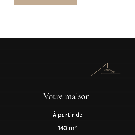
Votre maison
À partir de
140 m²