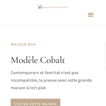
MAISON BOX
Modèle Cobalt
Contemporain et familial n’est pas
incompatible, la preuve avec cette grande
maison à toit plat.
VISITER CETTE MAISON