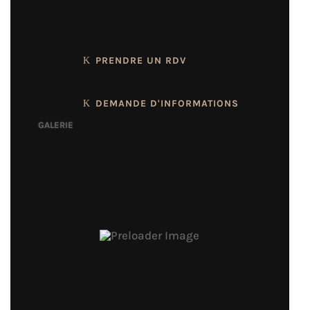
privés
PRENDRE UN RDV
DEMANDE D'INFORMATIONS
GALERIE