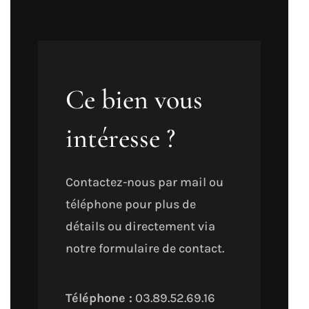
Ce bien vous
intéresse ?
Contactez-nous par mail ou
téléphone pour plus de
détails ou directement via
notre formulaire de contact.
Téléphone :
03.89.52.69.16