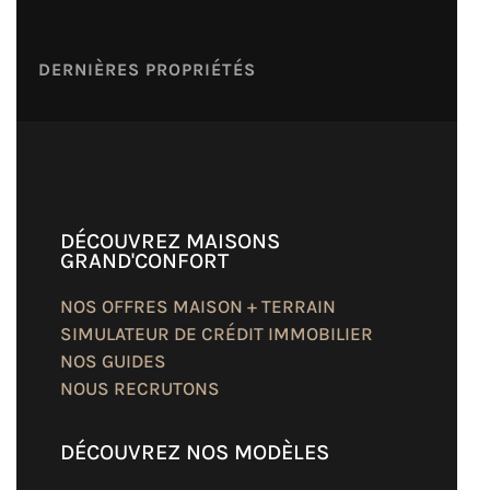
DERNIÈRES PROPRIÉTÉS
DÉCOUVREZ MAISONS
GRAND'CONFORT
NOS OFFRES MAISON + TERRAIN
SIMULATEUR DE CRÉDIT IMMOBILIER
NOS GUIDES
NOUS RECRUTONS
DÉCOUVREZ NOS MODÈLES