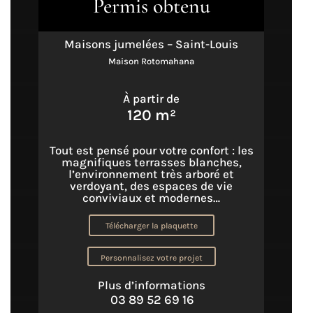
Permis obtenu
Maisons jumelées – Saint-Louis
Maison Rotomahana
À partir de
120 m²
Tout est pensé pour votre confort : les
magnifiques terrasses blanches,
l’environnement très arboré et
verdoyant, des espaces de vie
conviviaux et modernes…
Télécharger la plaquette
Personnalisez votre projet
Plus d’informations
03 89 52 69 16