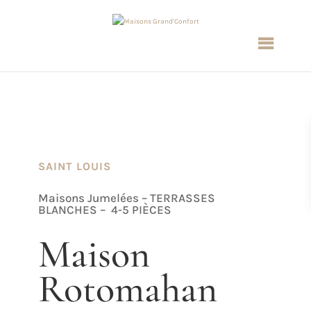
SAINT LOUIS
Maisons Jumelées – TERRASSES
BLANCHES – 4-5 PIÈCES
Maison
Rotomahan