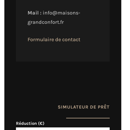
Mail :
info@maisons-
grandconfort.fr
Formulaire de contact
SIMULATEUR DE PRÊT
Réduction (€)