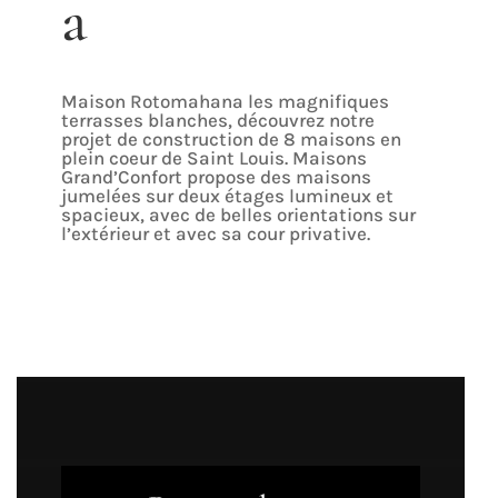
a
Maison Rotomahana les magnifiques
terrasses blanches, découvrez notre
projet de construction de 8 maisons en
plein coeur de Saint Louis. Maisons
Grand’Confort propose des maisons
jumelées sur deux étages lumineux et
spacieux, avec de belles orientations sur
l’extérieur et avec sa cour privative.