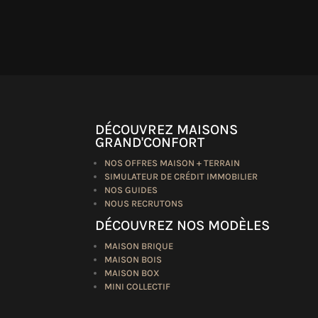
DÉCOUVREZ MAISONS
GRAND'CONFORT
NOS OFFRES MAISON + TERRAIN
SIMULATEUR DE CRÉDIT IMMOBILIER
NOS GUIDES
NOUS RECRUTONS
DÉCOUVREZ NOS MODÈLES
MAISON BRIQUE
MAISON BOIS
MAISON BOX
MINI COLLECTIF