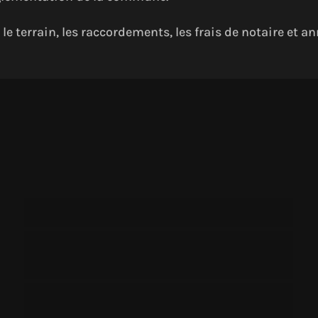
e terrain, les raccordements, les frais de notaire et a