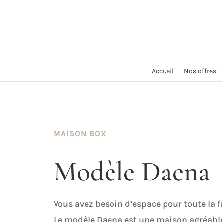
Accueil
Nos offres
MAISON BOX
Modèle Daena
Vous avez besoin d’espace pour toute la f
Le modèle Daena est une maison agréable