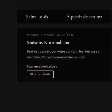
Saint Louis
À partir de 120 m2
Maisons Jumelées - 4-5 PIÈCES
Maisons Rotomahana
Tout est pensé pour votre confort : les terrasses
blanches, l'environnement très arboré…
Pour en savoir plus :
Plus de détails