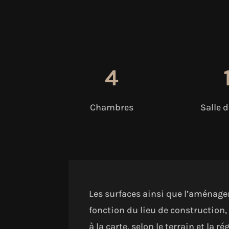
4
Chambres
Salle 
Les surfaces ainsi que l’aménagem
fonction du lieu de construction, 
à la carte, selon le terrain et la