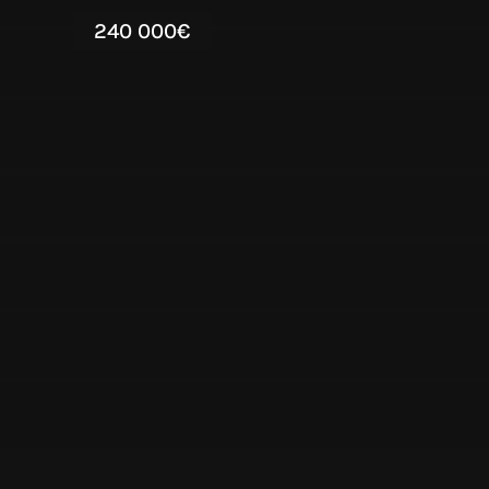
240 000€