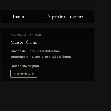
Thann
À partir de 107 m2
Nouveauté - 4 PIÈCES
Maison Orme
Maison de 107 m2 à l'architecture
contemporaine, très bien située à Thann.
Pour en savoir plus :
Plus de détails