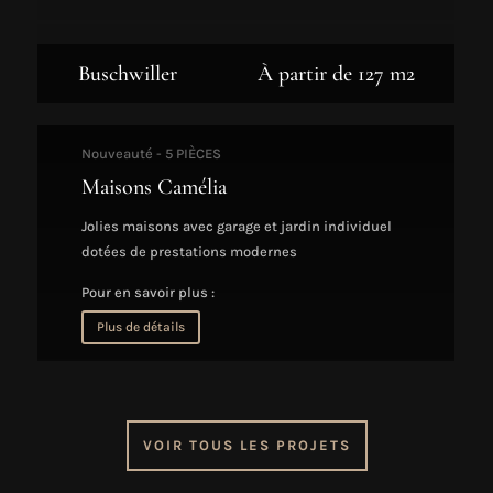
Buschwiller
À partir de 127 m2
Nouveauté - 5 PIÈCES
Maisons Camélia
Jolies maisons avec garage et jardin individuel
dotées de prestations modernes
Pour en savoir plus :
Plus de détails
VOIR TOUS LES PROJETS