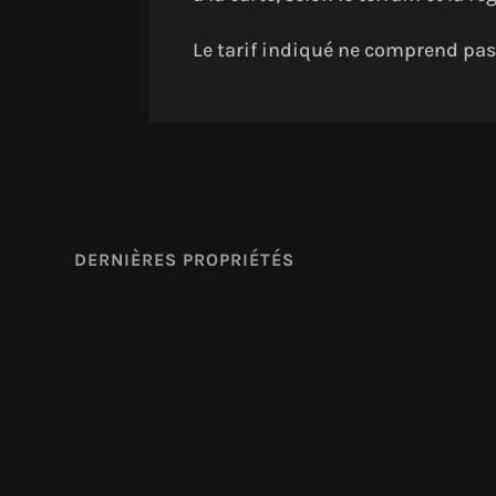
Le tarif indiqué ne comprend pas l
DERNIÈRES PROPRIÉTÉS