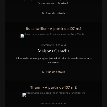
l'environnement très arboré…
Plus de détails
Buschwiller - À partir de 127 m2
Nouveauté - 5 PIÈCES
Maisons Camélia
Jolies maisons avec garage et jardin individuel dotées de prestations
modernes
Plus de détails
Thann - À partir de 107 m2
Nouveauté - 4 PIÈCES