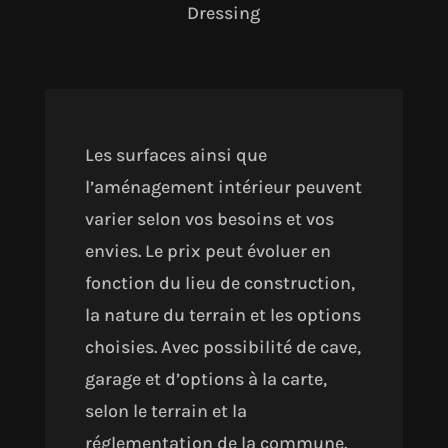
Dressing
Les surfaces ainsi que
l’aménagement intérieur peuvent
varier selon vos besoins et vos
envies. Le prix peut évoluer en
fonction du lieu de construction,
la nature du terrain et les options
choisies. Avec possibilité de cave,
garage et d’options à la carte,
selon le terrain et la
réglementation de la commune.