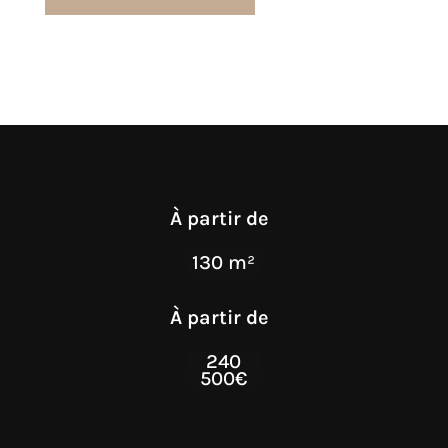
À partir de
130 m²
À partir de
240
500€