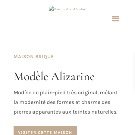
MAISON BRIQUE
Modèle Alizarine
Modèle de plain-pied très original, mélant
la modernité des formes et charme des
pierres apparantes aux teintes naturelles.
VISITER CETTE MAISON