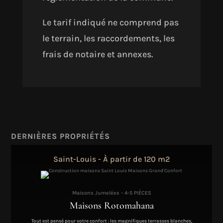
Le tarif indiqué ne comprend pas
le terrain, les raccordements, les
frais de notaire et annexes.
DERNIÈRES PROPRIÉTÉS
Saint-Louis - À partir de 120 m2
Maisons Jumelées - 4-5 PIÈCES
Maisons Rotomahana
Tout est pensé pour votre confort : les magnifiques terrasses blanches,