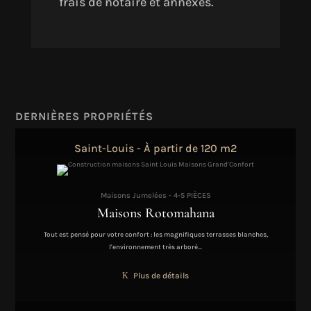
frais de notaire et annexes.
DERNIÈRES PROPRIÉTÉS
Saint-Louis - À partir de 120 m2
Maisons Jumelées - 4-5 PIÈCES
Maisons Rotomahana
Tout est pensé pour votre confort : les magnifiques terrasses blanches,
l'environnement très arboré…
Plus de détails