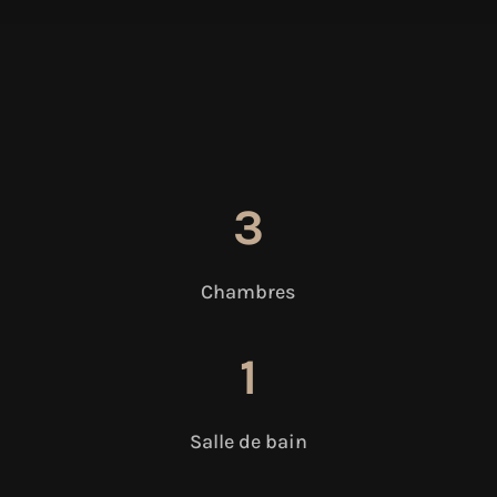
3
Chambres
1
Salle de bain