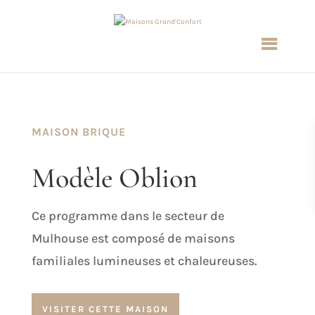
MAISON BRIQUE
Modèle Oblion
Ce programme dans le secteur de
Mulhouse est composé de maisons
familiales lumineuses et chaleureuses.
VISITER CETTE MAISON