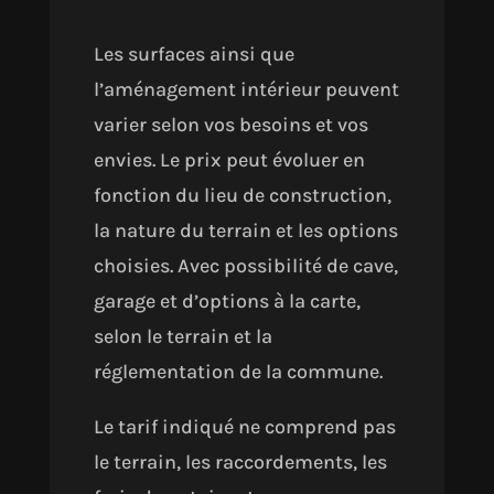
Les surfaces ainsi que
l’aménagement intérieur peuvent
varier selon vos besoins et vos
envies. Le prix peut évoluer en
fonction du lieu de construction,
la nature du terrain et les options
choisies. Avec possibilité de cave,
garage et d’options à la carte,
selon le terrain et la
réglementation de la commune.
Le tarif indiqué ne comprend pas
le terrain, les raccordements, les