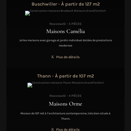
Buschwiller - À partir de 127 m2
Nouveauté - 5 PIÈCES
Maisons Camélia
Jolies maisons avec garage et jardin individuel dotées de prestations
modernes
Plus de détails
Thann - À partir de 107 m2
Nouveauté - 4 PIÈCES
Maisons Orme
Maison de 107 m2 à l'architecture contemporaine, très bien située à
Thann.
Plus de détails