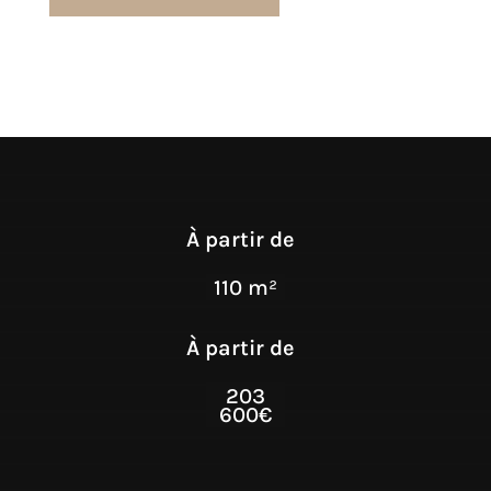
À partir de
110 m²
À partir de
203
600€