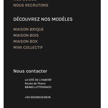
NOUS RECRUTONS
DÉCOUVREZ NOS MODÈLES
MAISON BRIQUE
MAISON BOIS
MAISON BOX
MINI COLLECTIF
Nous contacter
LA CITÉ DE L'HABITAT
Route de Thann
68460 LUTTERBACH
+33 (0)3.89.52.69.16