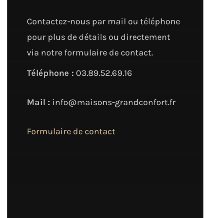
Contactez-nous par mail ou téléphone
pour plus de détails ou directement
via notre formulaire de contact.
Téléphone :
03.89.52.69.16
Mail :
info@maisons-grandconfort.fr
Formulaire de contact