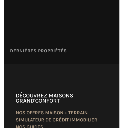
DERNIÈRES PROPRIÉTÉS
DÉCOUVREZ MAISONS
GRAND'CONFORT
NOS OFFRES MAISON + TERRAIN
SIMULATEUR DE CRÉDIT IMMOBILIER
NOS GUIDES