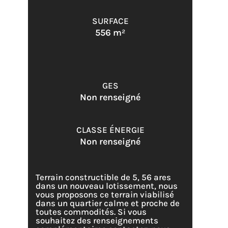
SURFACE
556 m²
GES
Non renseigné
CLASSE ÉNERGIE
Non renseigné
Terrain constructible de 5, 56 ares
dans un nouveau lotissement, nous
vous proposons ce terrain viabilisé
dans un quartier calme et proche de
toutes commodités. Si vous
souhaitez des renseignements