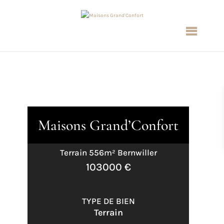
Maisons Grand’Confort
Terrain 556m² Bernwiller
103000 €
TYPE DE BIEN
Terrain