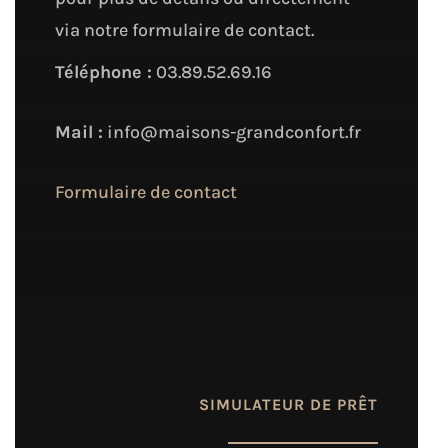
via notre formulaire de contact.
Téléphone :
03.89.52.69.16
Mail :
info@maisons-grandconfort.fr
Formulaire de contact
SIMULATEUR DE PRÊT