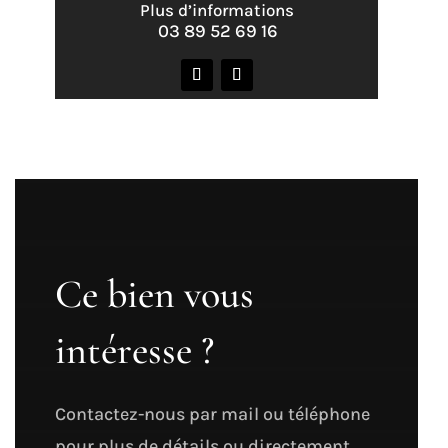
Plus d’informations
03 89 52 69 16
Ce bien vous
intéresse ?
Contactez-nous par mail ou téléphone
pour plus de détails ou directement