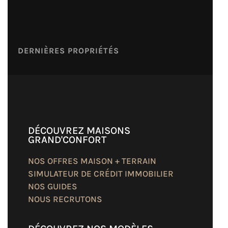
DERNIÈRES PROPRIÉTÉS
DÉCOUVREZ MAISONS
GRAND'CONFORT
NOS OFFRES MAISON + TERRAIN
SIMULATEUR DE CRÉDIT IMMOBILIER
NOS GUIDES
NOUS RECRUTONS