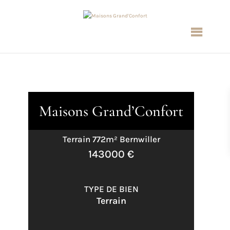
Maisons Grand’Confort
Terrain 772m² Bernwiller
143000 €
TYPE DE BIEN
Terrain