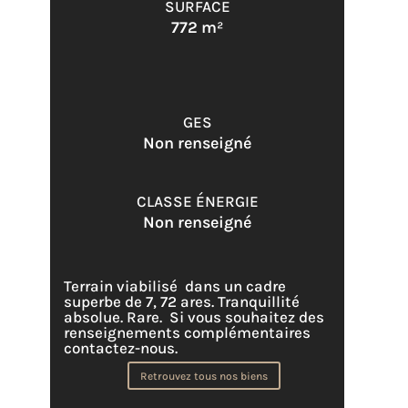
SURFACE
772 m²
GES
Non renseigné
CLASSE ÉNERGIE
Non renseigné
Terrain viabilisé dans un cadre
superbe de 7, 72 ares. Tranquillité
absolue. Rare.
Si vous souhaitez des
renseignements complémentaires
contactez-nous.
Retrouvez tous nos biens