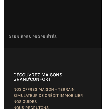
DERNIÈRES PROPRIÉTÉS
DÉCOUVREZ MAISONS
GRAND'CONFORT
NOS OFFRES MAISON + TERRAIN
SIMULATEUR DE CRÉDIT IMMOBILIER
NOS GUIDES
NOUS RECRUTONS