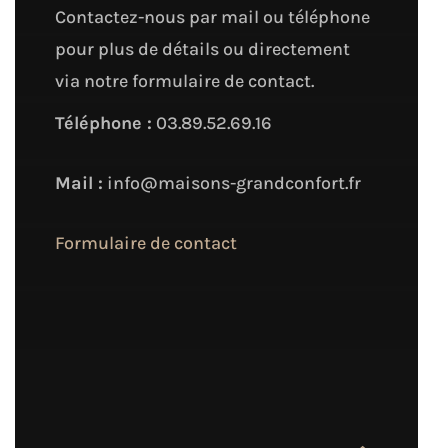
Contactez-nous par mail ou téléphone
pour plus de détails ou directement
via notre formulaire de contact.
Téléphone :
03.89.52.69.16
Mail :
info@maisons-grandconfort.fr
Formulaire de contact