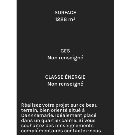
SURFACE
1226 m²
GES
Non renseigné
CLASSE ÉNERGIE
Non renseigné
Réalisez votre projet sur ce beau
terrain, bien orienté situé à
Dannnemarie. Idéalement placé
dans un quartier calme. Si vous
souhaitez des renseignements
complémentaires contactez-nous.