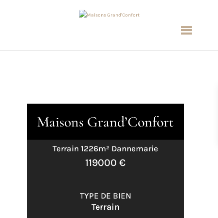
Maisons Grand’Confort
Terrain 1226m² Dannemarie
119000 €
TYPE DE BIEN
Terrain