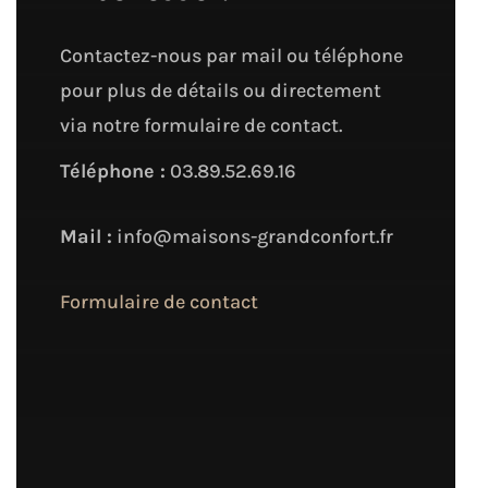
Contactez-nous par mail ou téléphone
pour plus de détails ou directement
via notre formulaire de contact.
Téléphone :
03.89.52.69.16
Mail :
info@maisons-grandconfort.fr
Formulaire de contact