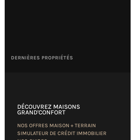
DERNIÈRES PROPRIÉTÉS
DÉCOUVREZ MAISONS
GRAND'CONFORT
NOS OFFRES MAISON + TERRAIN
SIMULATEUR DE CRÉDIT IMMOBILIER