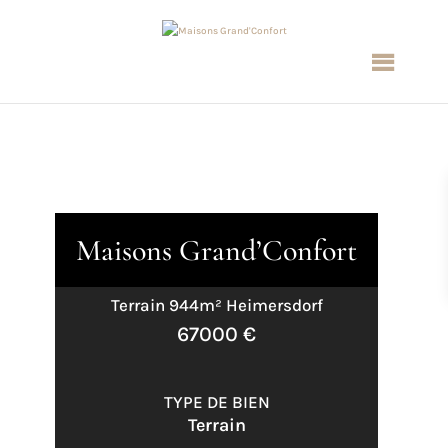
Maisons Grand’Confort
Terrain 944m² Heimersdorf
67000 €
TYPE DE BIEN
Terrain