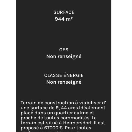
SURFACE
944 m²
GES
Non renseigné
CLASSE ÉNERGIE
Non renseigné
Terrain de construction à viabiliser d’
une surface de 9, 44 ares.
Idéalement
placé dans un quartier calme et
proche de toutes commodités. Le
terrain est situé à Heimersdorf. Il est
proposé à 67000 €.
Pour toutes